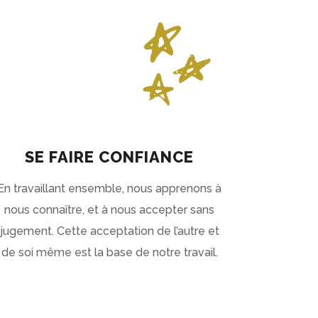
SE FAIRE CONFIANCE
En travaillant ensemble, nous apprenons à
nous connaître, et à nous accepter sans
jugement. Cette acceptation de l’autre et
de soi même est la base de notre travail.