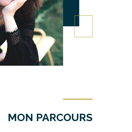
MON PARCOURS