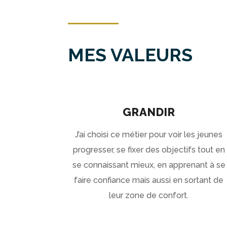
MES VALEURS
GRANDIR
J’ai choisi ce métier pour voir les jeunes
progresser, se fixer des objectifs tout en
se connaissant mieux, en apprenant à se
faire confiance mais aussi en sortant de
leur zone de confort.