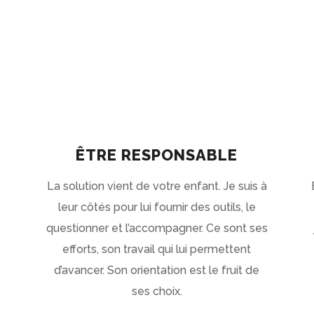
ÊTRE RESPONSABLE
La solution vient de votre enfant. Je suis à
leur côtés pour lui fournir des outils, le
questionner et l’accompagner. Ce sont ses
efforts, son travail qui lui permettent
d’avancer. Son orientation est le fruit de
ses choix.