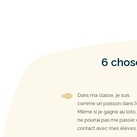
6 chos

Dans ma classe, je suis
comme un poisson dans l’
Même si je gagne au loto,
ne pourrai pas me passer
contact avec mes élèves.