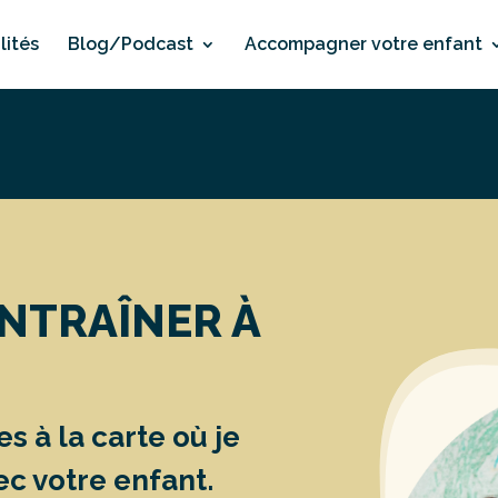
lités
Blog/Podcast
Accompagner votre enfant
ENTRAÎNER À
 à la carte où je
ec votre enfant.