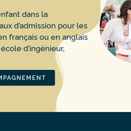
nfant dans la
aux d’admission pour les
n français ou en anglais
école d’ingénieur,
OMPAGNEMENT