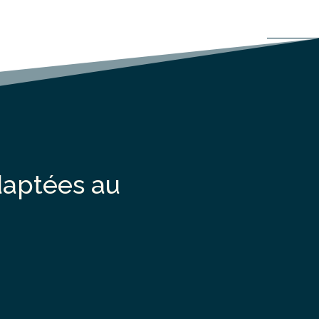
aptées au