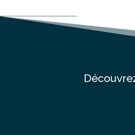
Découvre