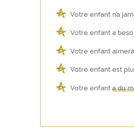
Votre enfant n’a jam
Votre enfant a bes
Votre enfant aimera
Votre enfant est plu
Votre enfant
a du m