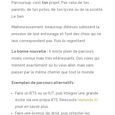
Parcoursup, c’est
ton
projet. Pas celui de tes
parents, de tes potes, de ton lycée ou de la société.
Le tien.
Malheureusement, beaucoup d’élèves subissent la
pression de leur entourage et font des choix qui ne
leur correspondent pas. Puis ils regrettent.
La bonne nouvelle :
Il existe plein de parcours
moins connus mais très intéressants. Des voies qui
mènent exactement où tu veux aller, mais sans
passer par le même chemin que tout le monde.
Exemples de parcours alternatifs :
Faire un BTS ou un IUT, puis intégrer une grande
école via une prépa ATS. Réécoute
l’épisode 77
pour en savoir plus.
Faire une licence de droit, puis retenter les