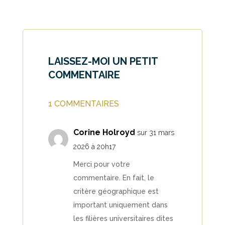
LAISSEZ-MOI UN PETIT
COMMENTAIRE
1 COMMENTAIRES
Corine Holroyd
sur 31 mars
2026 à 20h17
Merci pour votre
commentaire. En fait, le
critère géographique est
important uniquement dans
les filières universitaires dites