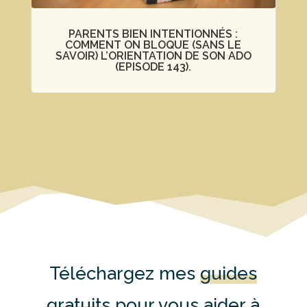
PARENTS BIEN INTENTIONNÉS :
COMMENT ON BLOQUE (SANS LE
SAVOIR) L’ORIENTATION DE SON ADO
(EPISODE 143).
Téléchargez mes
guides
gratuits
pour vous aider à