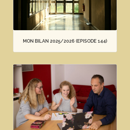
MON BILAN 2025/2026 (EPISODE 144)