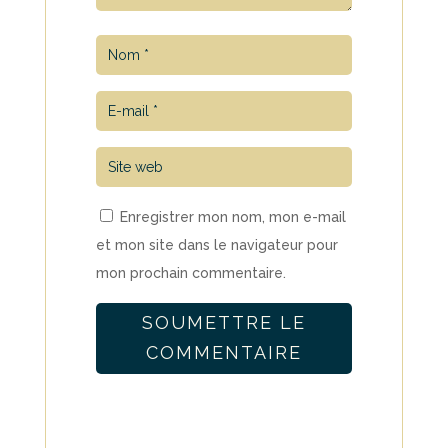
Enregistrer mon nom, mon e-mail
et mon site dans le navigateur pour
mon prochain commentaire.
SOUMETTRE LE
COMMENTAIRE