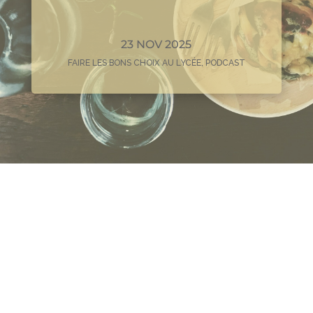
23 NOV 2025
FAIRE LES BONS CHOIX AU LYCÉE
,
PODCAST