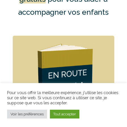
accompagner vos enfants
Pour vous offrir la meilleure expérience, j'utilise les cookies
sur ce site web. Si vous continuez à utiliser ce site, je
suppose que vous les accepter.
Voir les préférences
Tout accepter