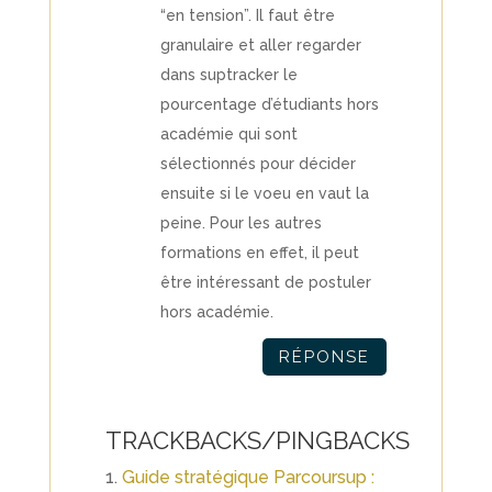
“en tension”. Il faut être
granulaire et aller regarder
dans suptracker le
pourcentage d’étudiants hors
académie qui sont
sélectionnés pour décider
ensuite si le voeu en vaut la
peine. Pour les autres
formations en effet, il peut
être intéressant de postuler
hors académie.
RÉPONSE
TRACKBACKS/PINGBACKS
Guide stratégique Parcoursup :