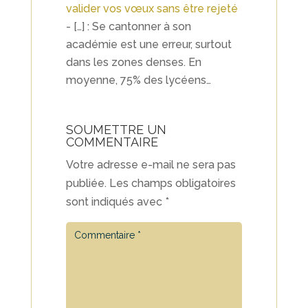
valider vos vœux sans être rejeté
- […] : Se cantonner à son
académie est une erreur, surtout
dans les zones denses. En
moyenne, 75% des lycéens…
SOUMETTRE UN
COMMENTAIRE
Votre adresse e-mail ne sera pas
publiée.
Les champs obligatoires
sont indiqués avec
*