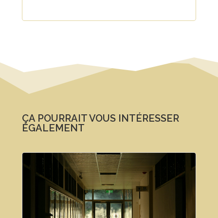
ÇA POURRAIT VOUS INTÉRESSER
ÉGALEMENT