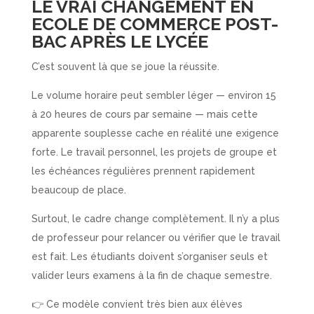
LE VRAI CHANGEMENT EN
ECOLE DE COMMERCE POST-
BAC APRÈS LE LYCÉE
C’est souvent là que se joue la réussite.
Le volume horaire peut sembler léger — environ 15
à 20 heures de cours par semaine — mais cette
apparente souplesse cache en réalité une exigence
forte. Le travail personnel, les projets de groupe et
les échéances régulières prennent rapidement
beaucoup de place.
Surtout, le cadre change complètement. Il n’y a plus
de professeur pour relancer ou vérifier que le travail
est fait. Les étudiants doivent s’organiser seuls et
valider leurs examens à la fin de chaque semestre.
👉 Ce modèle convient très bien aux élèves