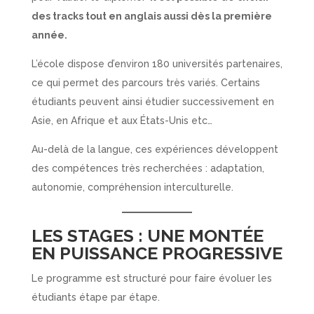
des tracks tout en anglais aussi dès la première
année.
L’école dispose d’environ 180 universités partenaires,
ce qui permet des parcours très variés. Certains
étudiants peuvent ainsi étudier successivement en
Asie, en Afrique et aux États-Unis etc…
Au-delà de la langue, ces expériences développent
des compétences très recherchées : adaptation,
autonomie, compréhension interculturelle.
LES STAGES : UNE MONTÉE
EN PUISSANCE PROGRESSIVE
Le programme est structuré pour faire évoluer les
étudiants étape par étape.