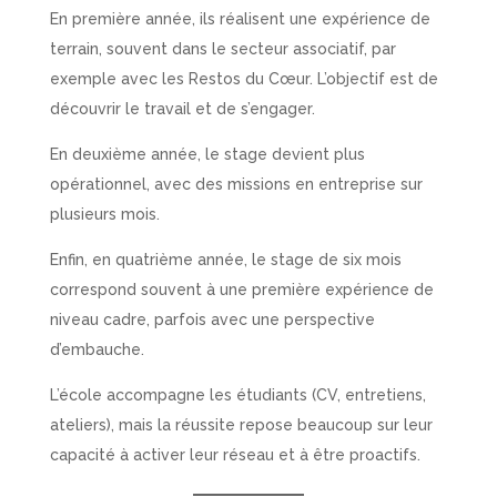
En première année, ils réalisent une expérience de
terrain, souvent dans le secteur associatif, par
exemple avec les Restos du Cœur. L’objectif est de
découvrir le travail et de s’engager.
En deuxième année, le stage devient plus
opérationnel, avec des missions en entreprise sur
plusieurs mois.
Enfin, en quatrième année, le stage de six mois
correspond souvent à une première expérience de
niveau cadre, parfois avec une perspective
d’embauche.
L’école accompagne les étudiants (CV, entretiens,
ateliers), mais la réussite repose beaucoup sur leur
capacité à activer leur réseau et à être proactifs.