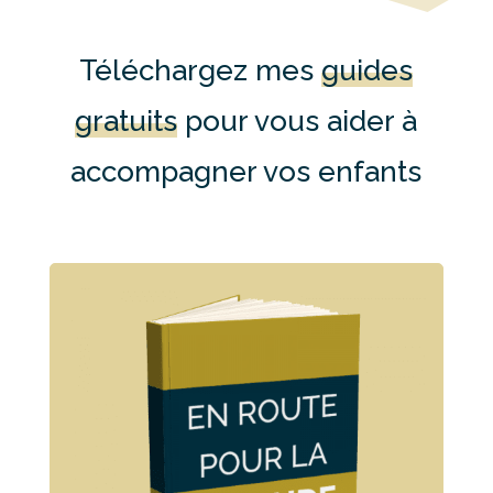
Téléchargez mes
guides
gratuits
pour vous aider à
accompagner vos enfants