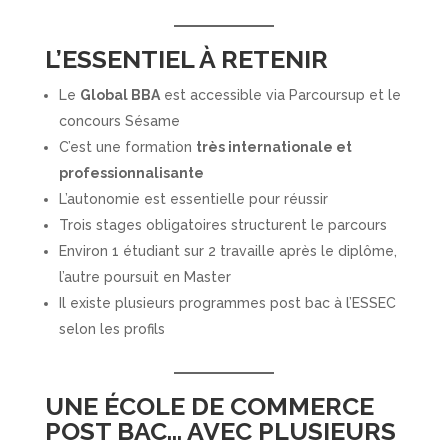
L’ESSENTIEL À RETENIR
Le
Global BBA
est accessible via Parcoursup et le
concours Sésame
C’est une formation
très internationale et
professionnalisante
L’autonomie est essentielle pour réussir
Trois stages obligatoires structurent le parcours
Environ 1 étudiant sur 2 travaille après le diplôme,
l’autre poursuit en Master
Il existe plusieurs programmes post bac à l’ESSEC
selon les profils
UNE ÉCOLE DE COMMERCE
POST BAC… AVEC PLUSIEURS