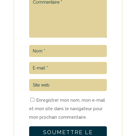
Enregistrer mon nom, mon e-mail
et mon site dans le navigateur pour
mon prochain commentaire.
SOUMETTRE LE