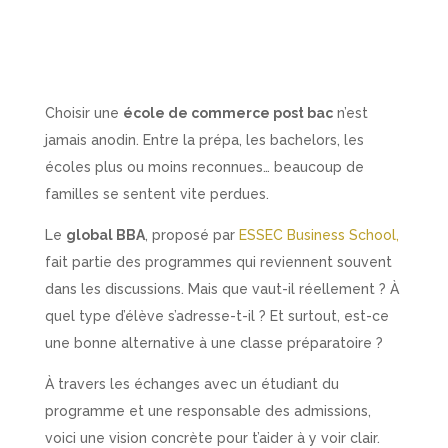
Choisir une
école de commerce post bac
n’est
jamais anodin. Entre la prépa, les bachelors, les
écoles plus ou moins reconnues… beaucoup de
familles se sentent vite perdues.
Le
global BBA
, proposé par
ESSEC Business School,
fait partie des programmes qui reviennent souvent
dans les discussions. Mais que vaut-il réellement ? À
quel type d’élève s’adresse-t-il ? Et surtout, est-ce
une bonne alternative à une classe préparatoire ?
À travers les échanges avec un étudiant du
programme et une responsable des admissions,
voici une vision concrète pour t’aider à y voir clair.