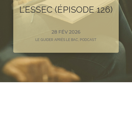
L’ESSEC (ÉPISODE 126)
28 FÉV 2026
LE GUIDER APRÈS LE BAC
,
PODCAST