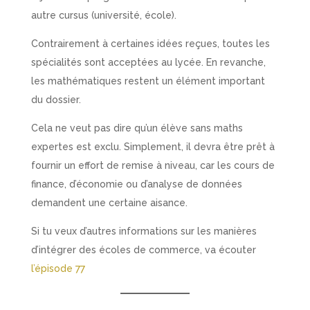
autre cursus (université, école).
Contrairement à certaines idées reçues, toutes les
spécialités sont acceptées au lycée. En revanche,
les mathématiques restent un élément important
du dossier.
Cela ne veut pas dire qu’un élève sans maths
expertes est exclu. Simplement, il devra être prêt à
fournir un effort de remise à niveau, car les cours de
finance, d’économie ou d’analyse de données
demandent une certaine aisance.
Si tu veux d’autres informations sur les manières
d’intégrer des écoles de commerce, va écouter
l’épisode 77