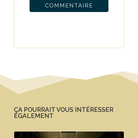
COMMENTAIRE
ÇA POURRAIT VOUS INTÉRESSER
ÉGALEMENT