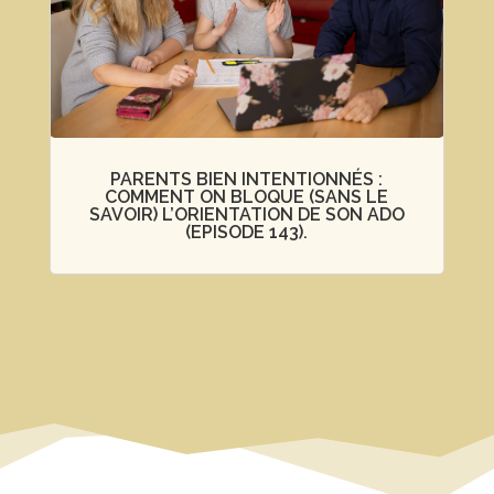
PARENTS BIEN INTENTIONNÉS :
COMMENT ON BLOQUE (SANS LE
SAVOIR) L’ORIENTATION DE SON ADO
(EPISODE 143).