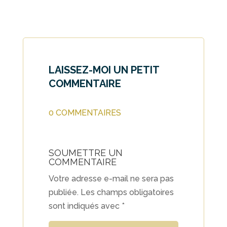
LAISSEZ-MOI UN PETIT
COMMENTAIRE
0 COMMENTAIRES
SOUMETTRE UN
COMMENTAIRE
Votre adresse e-mail ne sera pas
publiée.
Les champs obligatoires
sont indiqués avec
*