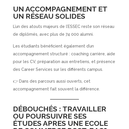
UN ACCOMPAGNEMENT ET
UN RÉSEAU SOLIDES
L’un des atouts majeurs de l’ESSEC reste son réseau
de diplômés, avec plus de 74 000 alumni.
Les étudiants bénéficient également d’un
accompagnement structuré : coaching carrière, aide
pour les CV, préparation aux entretiens, et présence
des Career Services sur les différents campus.
👉 Dans des parcours aussi ouverts, cet
accompagnement fait souvent la différence.
DÉBOUCHÉS : TRAVAILLER
OU POURSUIVRE SES
ÉTUDES APRES UNE ECOLE