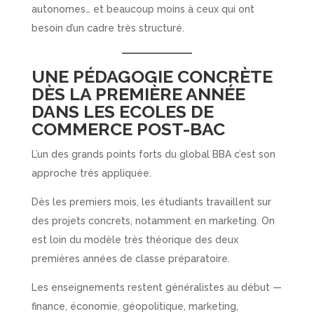
autonomes… et beaucoup moins à ceux qui ont
besoin d’un cadre très structuré.
UNE PÉDAGOGIE CONCRÈTE
DÈS LA PREMIÈRE ANNÉE
DANS LES ECOLES DE
COMMERCE POST-BAC
L’un des grands points forts du global BBA c’est son
approche très appliquée.
Dès les premiers mois, les étudiants travaillent sur
des projets concrets, notamment en marketing. On
est loin du modèle très théorique des deux
premières années de classe préparatoire.
Les enseignements restent généralistes au début —
finance, économie, géopolitique, marketing,