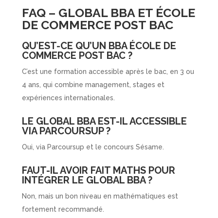
FAQ – GLOBAL BBA ET ÉCOLE
DE COMMERCE POST BAC
QU’EST-CE QU’UN BBA ÉCOLE DE
COMMERCE POST BAC ?
C’est une formation accessible après le bac, en 3 ou
4 ans, qui combine management, stages et
expériences internationales.
LE GLOBAL BBA EST-IL ACCESSIBLE
VIA PARCOURSUP ?
Oui, via Parcoursup et le concours Sésame.
FAUT-IL AVOIR FAIT MATHS POUR
INTÉGRER LE GLOBAL BBA ?
Non, mais un bon niveau en mathématiques est
fortement recommandé.