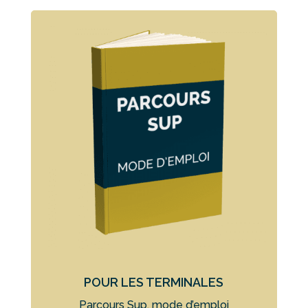
POUR LES TERMINALES
Parcours Sup, mode d’emploi