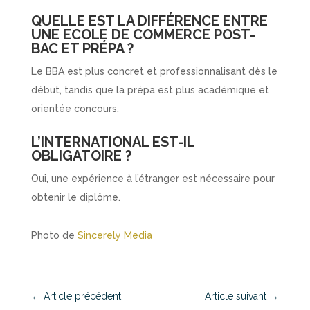
QUELLE EST LA DIFFÉRENCE ENTRE
UNE ECOLE DE COMMERCE POST-
BAC ET PRÉPA ?
Le BBA est plus concret et professionnalisant dès le
début, tandis que la prépa est plus académique et
orientée concours.
L’INTERNATIONAL EST-IL
OBLIGATOIRE ?
Oui, une expérience à l’étranger est nécessaire pour
obtenir le diplôme.
Photo de
Sincerely Media
←
Article précédent
Article suivant
→