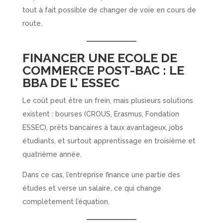
tout à fait possible de changer de voie en cours de
route.
FINANCER UNE ECOLE DE
COMMERCE POST-BAC : LE
BBA DE L’ ESSEC
Le coût peut être un frein, mais plusieurs solutions
existent : bourses (CROUS, Erasmus, Fondation
ESSEC), prêts bancaires à taux avantageux, jobs
étudiants, et surtout apprentissage en troisième et
quatrième année.
Dans ce cas, l’entreprise finance une partie des
études et verse un salaire, ce qui change
complètement l’équation.