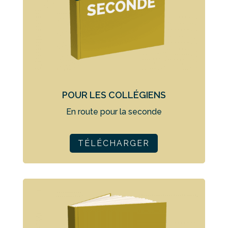
POUR LES COLLÉGIENS
En route pour la seconde
TÉLÉCHARGER