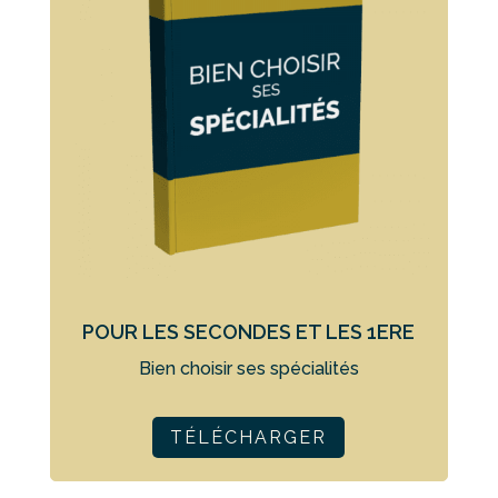
POUR LES SECONDES ET LES 1ERE
Bien choisir ses spécialités
TÉLÉCHARGER