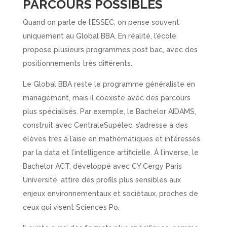
PARCOURS POSSIBLES
Quand on parle de l’ESSEC, on pense souvent
uniquement au Global BBA. En réalité, l’école
propose plusieurs programmes post bac, avec des
positionnements très différents.
Le Global BBA reste le programme généraliste en
management, mais il coexiste avec des parcours
plus spécialisés. Par exemple, le Bachelor AIDAMS,
construit avec CentraleSupélec, s’adresse à des
élèves très à l’aise en mathématiques et intéressés
par la data et l’intelligence artificielle. À l’inverse, le
Bachelor ACT, développé avec CY Cergy Paris
Université, attire des profils plus sensibles aux
enjeux environnementaux et sociétaux, proches de
ceux qui visent Sciences Po.