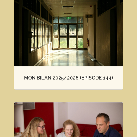
MON BILAN 2025/2026 (EPISODE 144)