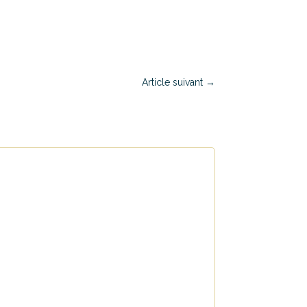
Article suivant
→