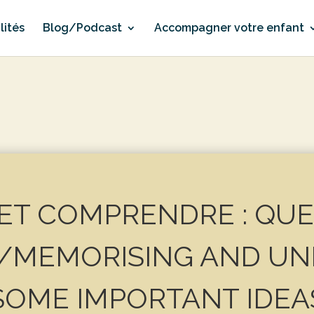
lités
Blog/Podcast
Accompagner votre enfant
ET COMPRENDRE : QUE
/MEMORISING AND UN
SOME IMPORTANT IDEA