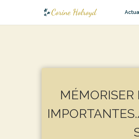
Actua
MÉMORISER 
IMPORTANTES.