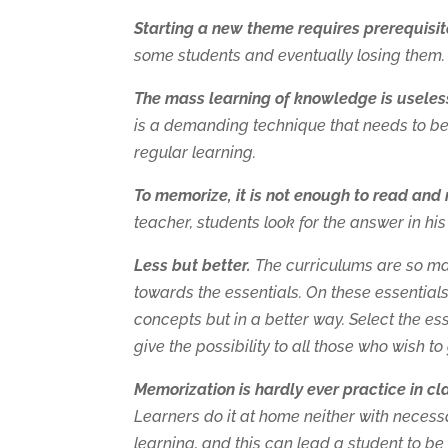
Starting a new theme requires prerequisit
some students and eventually losing them.
The mass learning of knowledge is useles
is a demanding technique that needs to be 
regular learning.
To memorize, it is not enough to read and 
teacher, students look for the answer in hi
Less but better.
The curriculums are so mass
towards the essentials. On these essentials 
concepts but in a better way. Select the e
give the possibility to all those who wish 
Memorization is hardly ever practice in cl
Learners do it at home neither with necess
learning, and this can lead a student to be t