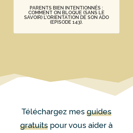
PARENTS BIEN INTENTIONNÉS :
COMMENT ON BLOQUE (SANS LE
SAVOIR) L’ORIENTATION DE SON ADO
(EPISODE 143).
Téléchargez mes
guides
gratuits
pour vous aider à