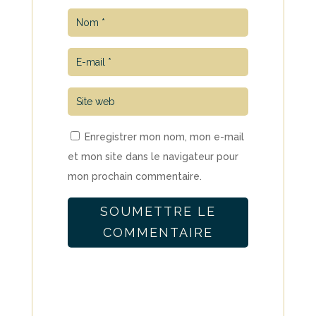
Enregistrer mon nom, mon e-mail
et mon site dans le navigateur pour
mon prochain commentaire.
SOUMETTRE LE
COMMENTAIRE