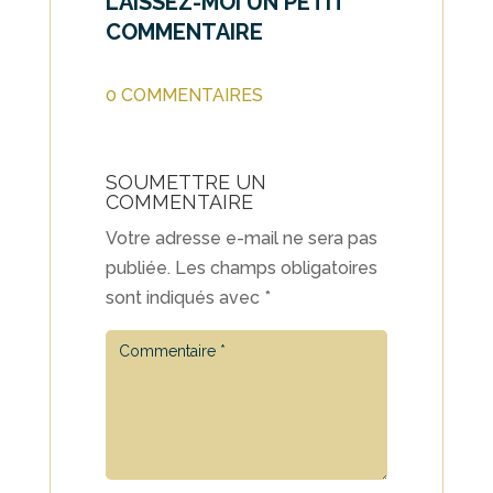
LAISSEZ-MOI UN PETIT
COMMENTAIRE
0 COMMENTAIRES
SOUMETTRE UN
COMMENTAIRE
Votre adresse e-mail ne sera pas
publiée.
Les champs obligatoires
sont indiqués avec
*