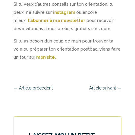
Si tu veux d’autres conseils sur ton orientation, tu
peux me suivre sur
instagram
ou encore
mieux,
t’abonner à ma newsletter
pour recevoir
des invitations à mes ateliers gratuits sur zoom.
Si tu as besoin d’un coup de main pour trouver ta
voie ou préparer ton orientation postbac, viens faire
un tour sur
mon site.
←
Article précédent
Article suivant
→