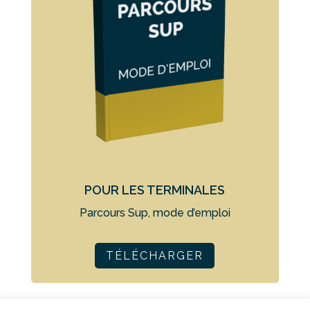
POUR LES TERMINALES
Parcours Sup, mode d’emploi
TÉLÉCHARGER