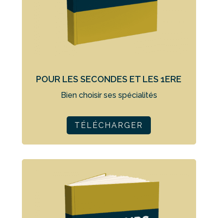
POUR LES SECONDES ET LES 1ERE
Bien choisir ses spécialités
TÉLÉCHARGER