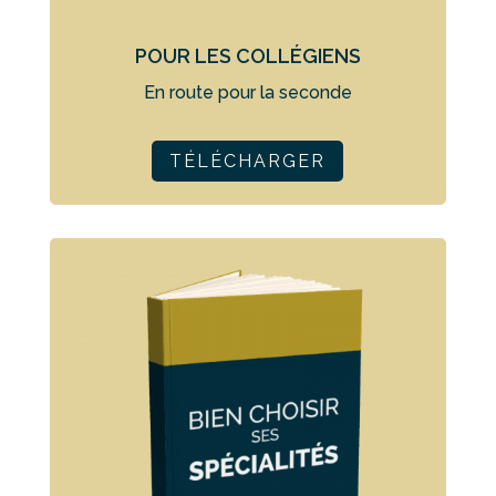
POUR LES COLLÉGIENS
En route pour la seconde
TÉLÉCHARGER