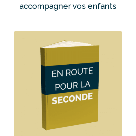
accompagner vos enfants