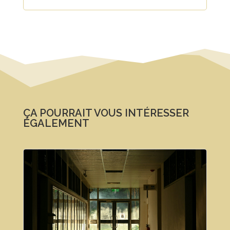
ÇA POURRAIT VOUS INTÉRESSER
ÉGALEMENT