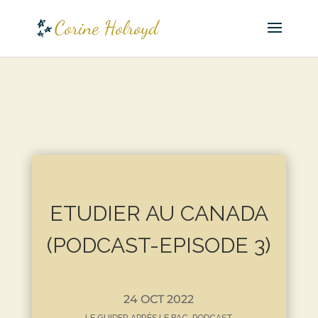
ETUDIER AU CANADA
(PODCAST-EPISODE 3)
24 OCT 2022