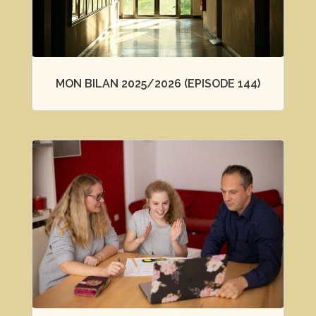
MON BILAN 2025/2026 (EPISODE 144)