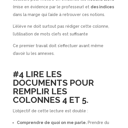
(mise en évidence par le professeur) et
des indices
dans la marge qui l’aide à retrouver ces notions.
L’élève ne doit surtout pas rédiger cette colonne,
l’utilisation de mots clefs est suffisante
Ce premier travail doit s’effectuer avant même
d’avoir lu les annexes.
#4 LIRE LES
DOCUMENTS POUR
REMPLIR LES
COLONNES 4 ET 5.
L’objectif de cette lecture est double :
Comprendre de quoi on me parle.
Prendre du