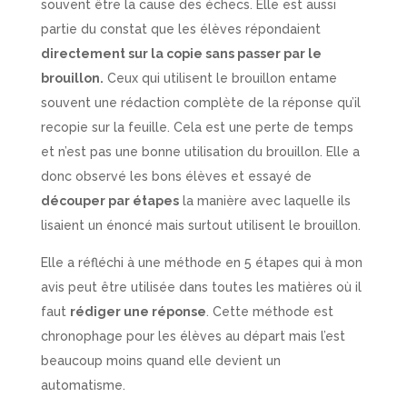
souvent être la cause des échecs. Elle est aussi
partie du constat que les élèves répondaient
directement sur la copie sans passer par le
brouillon.
Ceux qui utilisent le brouillon entame
souvent une rédaction complète de la réponse qu’il
recopie sur la feuille. Cela est une perte de temps
et n’est pas une bonne utilisation du brouillon. Elle a
donc observé les bons élèves et essayé de
découper par étapes
la manière avec laquelle ils
lisaient un énoncé mais surtout utilisent le brouillon.
Elle a réfléchi à une méthode en 5 étapes qui à mon
avis peut être utilisée dans toutes les matières où il
faut
rédiger une réponse
. Cette méthode est
chronophage pour les élèves au départ mais l’est
beaucoup moins quand elle devient un
automatisme.