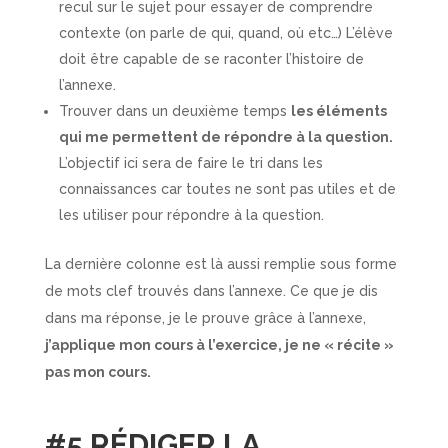
recul sur le sujet pour essayer de comprendre
contexte (on parle de qui, quand, où etc…) L’élève
doit être capable de se raconter l’histoire de
l’annexe.
Trouver dans un deuxième temps
les éléments
qui me permettent de répondre à la question.
L’objectif ici sera de faire le tri dans les
connaissances car toutes ne sont pas utiles et de
les utiliser pour répondre à la question.
La dernière colonne est là aussi remplie sous forme
de mots clef trouvés dans l’annexe. Ce que je dis
dans ma réponse, je le prouve grâce à l’annexe,
j’applique mon cours à l’exercice, je ne « récite »
pas mon cours.
#5 RÉDIGER LA