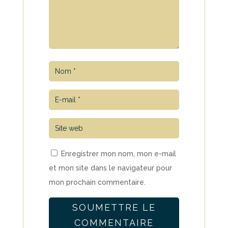
Enregistrer mon nom, mon e-mail
et mon site dans le navigateur pour
mon prochain commentaire.
SOUMETTRE LE
COMMENTAIRE