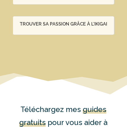
TROUVER SA PASSION GRÂCE À L’IKIGAI
Téléchargez mes
guides
gratuits
pour vous aider à