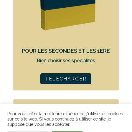
POUR LES SECONDES ET LES 1ERE
Bien choisir ses spécialités
TÉLÉCHARGER
Pour vous offrir la meilleure expérience, j'utilise les cookies
sur ce site web. Si vous continuez à utiliser ce site, je
suppose que vous les accepter.