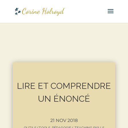
LIRE ET COMPRENDRE
UN ÉNONCÉ
21 NOV 2018