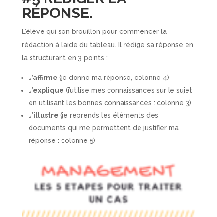
RÉPONSE.
L’élève qui son brouillon pour commencer la
rédaction à l’aide du tableau. Il rédige sa réponse en
la structurant en 3 points :
J’affirme
(je donne ma réponse, colonne 4)
J’explique
(j’utilise mes connaissances sur le sujet
en utilisant les bonnes connaissances : colonne 3)
J’illustre
(je reprends les éléments des
documents qui me permettent de justifier ma
réponse : colonne 5)