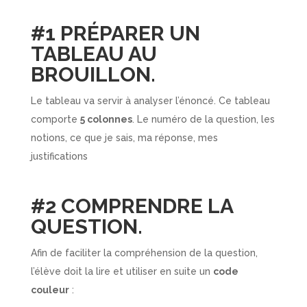
#1 PRÉPARER UN
TABLEAU AU
BROUILLON.
Le tableau va servir à analyser l’énoncé. Ce tableau
comporte
5 colonnes
. Le numéro de la question, les
notions, ce que je sais, ma réponse, mes
justifications
#2 COMPRENDRE LA
QUESTION.
Afin de faciliter la compréhension de la question,
l’élève doit la lire et utiliser en suite un
code
couleur
: