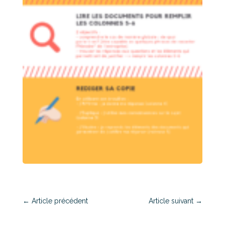
←
Article précédent
Article suivant
→