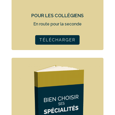
POUR LES COLLÉGIENS
En route pour la seconde
TÉLÉCHARGER