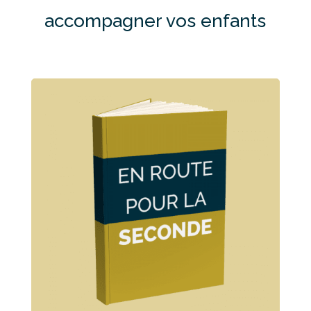
accompagner vos enfants