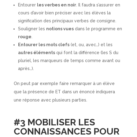
Entourer
les verbes en noir
. Il faudra s’assurer en
cours d’avoir bien préciser avec les élèves la
signification des principaux verbes de consigne.
Souligner les
notions vues
dans le programme en
rouge
.
Entourer les mots clefs
(et, ou, avec…) et les
autres éléments
qui font la différence (les S du
pluriel, les marqueurs de temps comme avant ou
après…).
On peut par exemple faire remarquer à un élève
que la présence de ET dans un énoncé indiquera
une réponse avec plusieurs parties.
#3 MOBILISER LES
CONNAISSANCES POUR