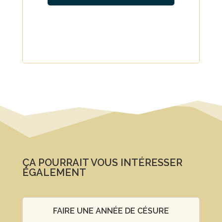
ÇA POURRAIT VOUS INTÉRESSER
ÉGALEMENT
FAIRE UNE ANNÉE DE CÉSURE