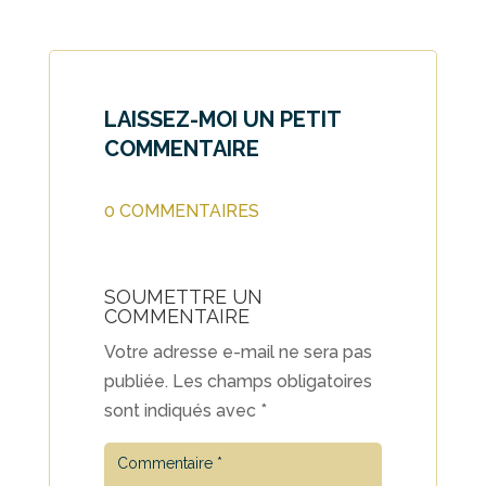
LAISSEZ-MOI UN PETIT
COMMENTAIRE
0 COMMENTAIRES
SOUMETTRE UN
COMMENTAIRE
Votre adresse e-mail ne sera pas
publiée.
Les champs obligatoires
sont indiqués avec
*