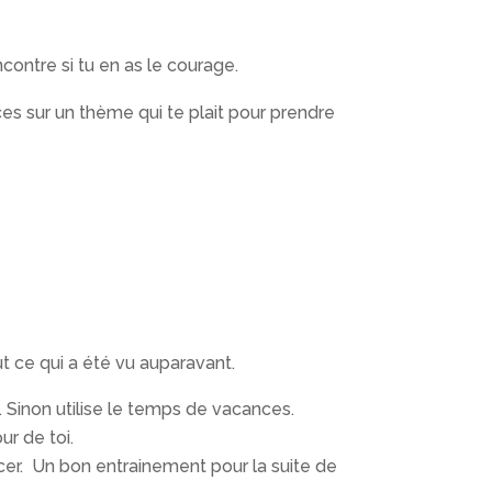
contre si tu en as le courage.
es sur un thème qui te plait pour prendre
out ce qui a été vu auparavant.
. Sinon utilise le temps de vacances.
ur de toi.
lacer. Un bon entrainement pour la suite de