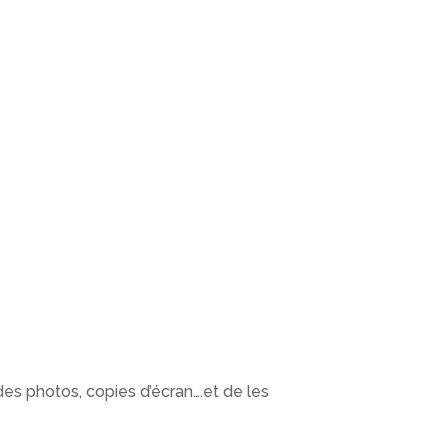
 des photos, copies d’écran….et de les