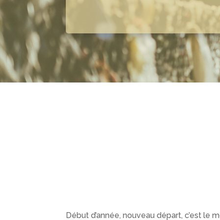
Début d’année, nouveau départ, c’est le mom