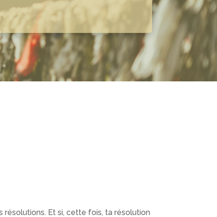
solutions. Et si, cette fois, ta résolution