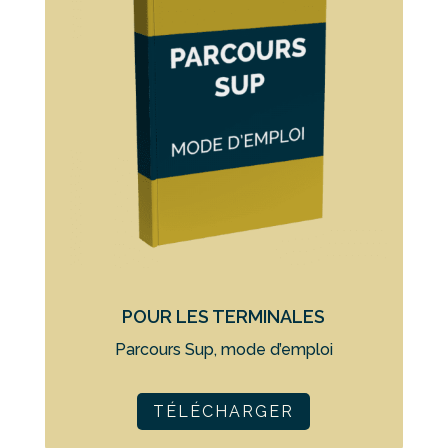
POUR LES TERMINALES
Parcours Sup, mode d’emploi
TÉLÉCHARGER