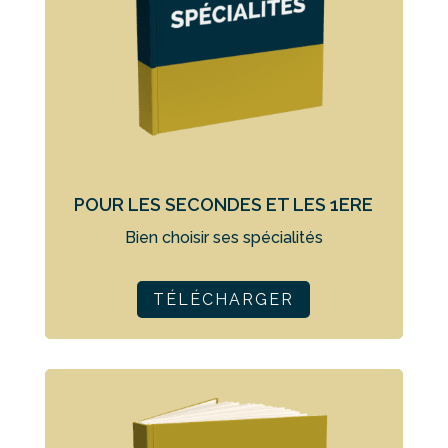
POUR LES SECONDES ET LES 1ERE
Bien choisir ses spécialités
TÉLÉCHARGER