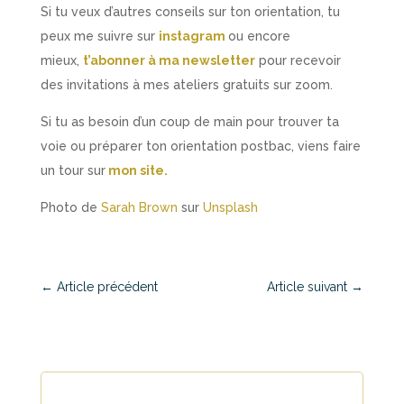
Si tu veux d’autres conseils sur ton orientation, tu
peux me suivre sur
instagram
ou encore
mieux,
t’abonner à ma newsletter
pour recevoir
des invitations à mes ateliers gratuits sur zoom.
Si tu as besoin d’un coup de main pour trouver ta
voie ou préparer ton orientation postbac, viens faire
un tour sur
mon site.
Photo de
Sarah Brown
sur
Unsplash
←
Article précédent
Article suivant
→