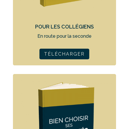
POUR LES COLLÉGIENS
En route pour la seconde
TÉLÉCHARGER