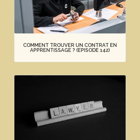
COMMENT TROUVER UN CONTRAT EN
APPRENTISSAGE ? (EPISODE 142)