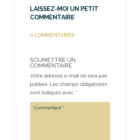
LAISSEZ-MOI UN PETIT
COMMENTAIRE
0 COMMENTAIRES
SOUMETTRE UN
COMMENTAIRE
Votre adresse e-mail ne sera pas
publiée.
Les champs obligatoires
sont indiqués avec
*