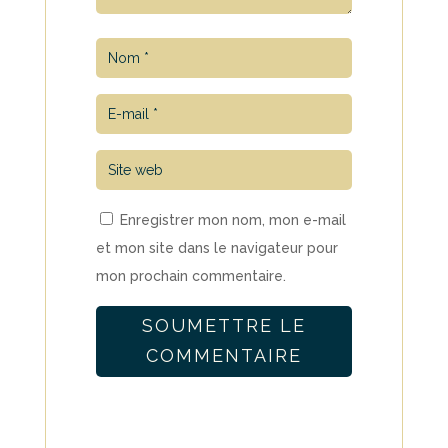
Enregistrer mon nom, mon e-mail
et mon site dans le navigateur pour
mon prochain commentaire.
SOUMETTRE LE
COMMENTAIRE