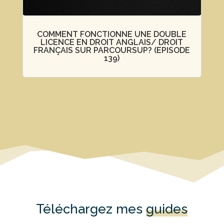
COMMENT FONCTIONNE UNE DOUBLE
LICENCE EN DROIT ANGLAIS/ DROIT
FRANÇAIS SUR PARCOURSUP? (EPISODE
139)
Téléchargez mes
guides