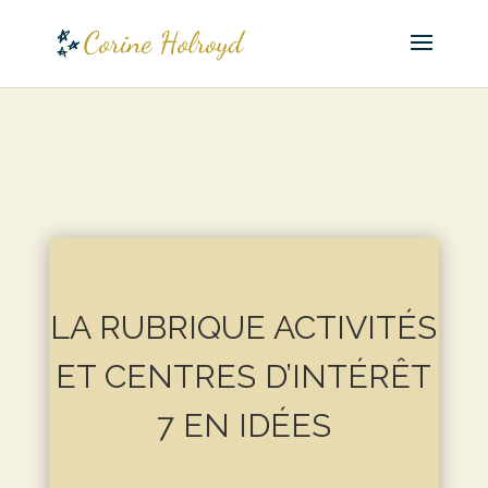
LA RUBRIQUE ACTIVITÉS
ET CENTRES D’INTÉRÊT
7 EN IDÉES