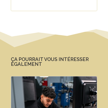
ÇA POURRAIT VOUS INTÉRESSER
ÉGALEMENT