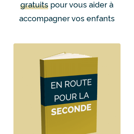
gratuits
pour vous aider à
accompagner vos enfants