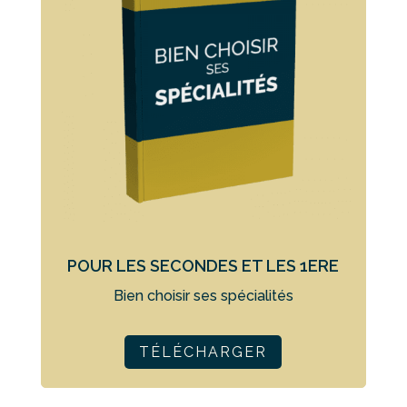
POUR LES SECONDES ET LES 1ERE
Bien choisir ses spécialités
TÉLÉCHARGER