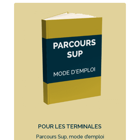
POUR LES TERMINALES
Parcours Sup, mode d’emploi