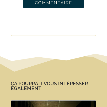
COMMENTAIRE
ÇA POURRAIT VOUS INTÉRESSER
ÉGALEMENT