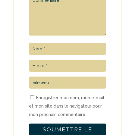
Enregistrer mon nom, mon e-mail
et mon site dans le navigateur pour
mon prochain commentaire.
SOUMETTRE LE