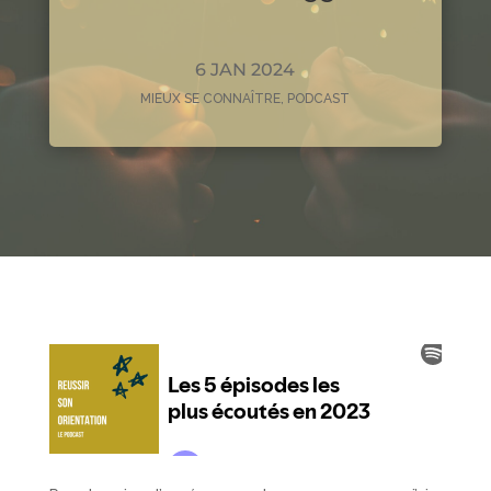
6 JAN 2024
MIEUX SE CONNAÎTRE
,
PODCAST