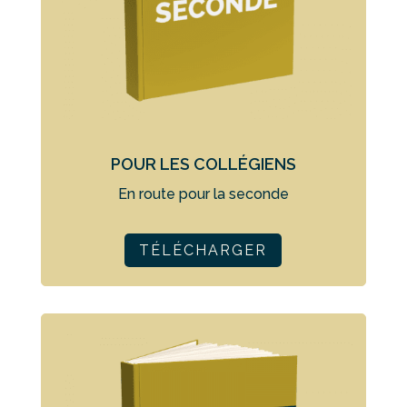
POUR LES COLLÉGIENS
En route pour la seconde
TÉLÉCHARGER