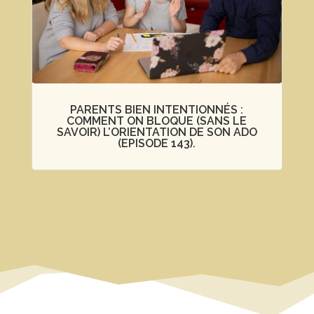
PARENTS BIEN INTENTIONNÉS :
COMMENT ON BLOQUE (SANS LE
SAVOIR) L’ORIENTATION DE SON ADO
(EPISODE 143).