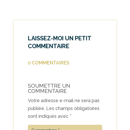
LAISSEZ-MOI UN PETIT
COMMENTAIRE
0 COMMENTAIRES
SOUMETTRE UN
COMMENTAIRE
Votre adresse e-mail ne sera pas
publiée.
Les champs obligatoires
sont indiqués avec
*