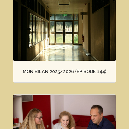
MON BILAN 2025/2026 (EPISODE 144)