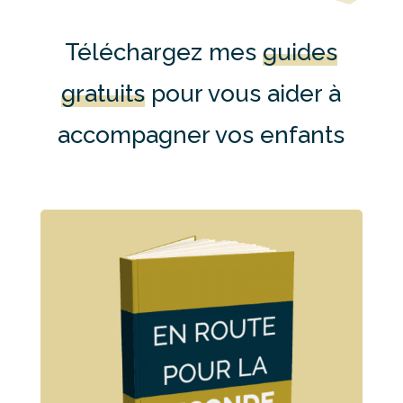
Téléchargez mes
guides
gratuits
pour vous aider à
accompagner vos enfants