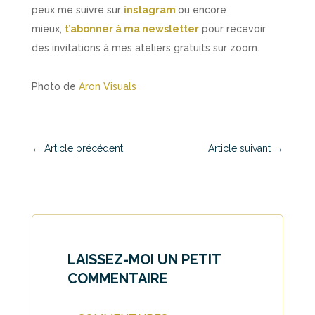
peux me suivre sur
instagram
ou encore
mieux,
t’abonner à ma newsletter
pour recevoir
des invitations à mes ateliers gratuits sur zoom.
Photo de
Aron Visuals
←
Article précédent
Article suivant
→
LAISSEZ-MOI UN PETIT
COMMENTAIRE