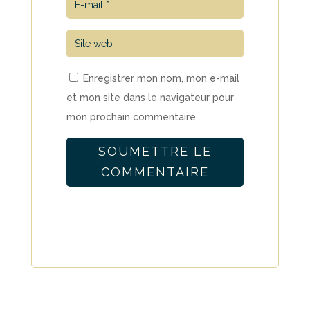
Enregistrer mon nom, mon e-mail
et mon site dans le navigateur pour
mon prochain commentaire.
SOUMETTRE LE
COMMENTAIRE