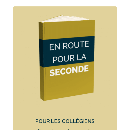
POUR LES COLLÉGIENS