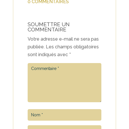
0 COMMENTAIRES
SOUMETTRE UN
COMMENTAIRE
Votre adresse e-mail ne sera pas
publiée.
Les champs obligatoires
sont indiqués avec
*