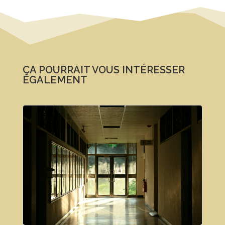
ÇA POURRAIT VOUS INTÉRESSER
ÉGALEMENT