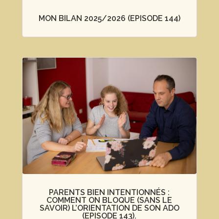
MON BILAN 2025/2026 (EPISODE 144)
PARENTS BIEN INTENTIONNÉS :
COMMENT ON BLOQUE (SANS LE
SAVOIR) L’ORIENTATION DE SON ADO
(EPISODE 143).