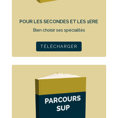
POUR LES SECONDES ET LES 1ERE
Bien choisir ses spécialités
TÉLÉCHARGER