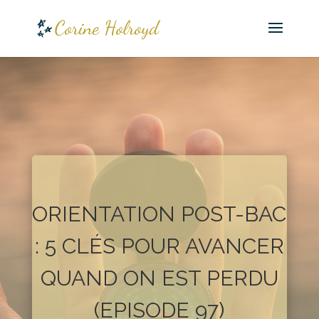
ORIENTATION POST-BAC
: 5 CLÉS POUR AVANCER
QUAND ON EST PERDU
(EPISODE 97)