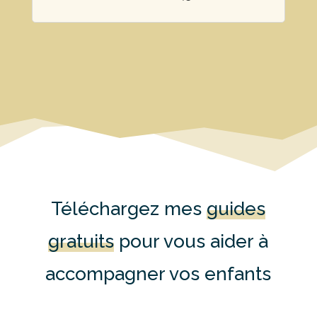
Téléchargez mes
guides
gratuits
pour vous aider à
accompagner vos enfants