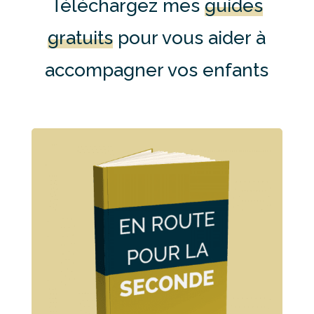
Téléchargez mes
guides
gratuits
pour vous aider à
accompagner vos enfants