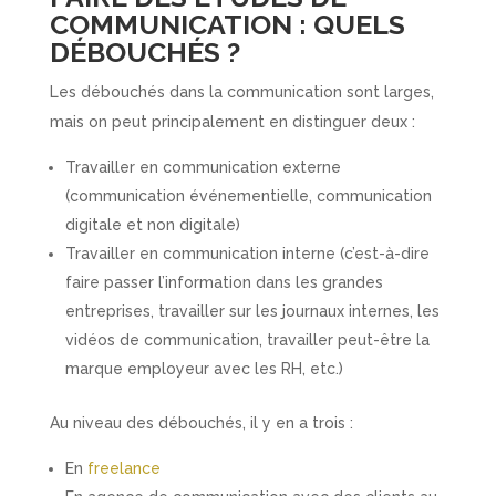
COMMUNICATION : QUELS
DÉBOUCHÉS ?
Les débouchés dans la communication sont larges,
mais on peut principalement en distinguer deux :
Travailler en communication externe
(communication événementielle, communication
digitale et non digitale)
Travailler en communication interne (c’est-à-dire
faire passer l’information dans les grandes
entreprises, travailler sur les journaux internes, les
vidéos de communication, travailler peut-être la
marque employeur avec les RH, etc.)
Au niveau des débouchés, il y en a trois :
En
freelance