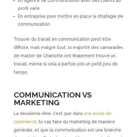
En agence de communication avec des clients au
profil varié
En entreprise pour mettre en place la stratégie de
communication
Trouver du travail en communication peut être
difficile, mais malgré tout, la majorité des camarades
de master de Charlotte ont finalement trouvé un
travail, même si cela a parfois pris un petit peu de
temps.
COMMUNICATION VS
MARKETING
La deuxième idée, c’est que dans
une école de
commerce
, tu vas faire du marketing de manière
générale, et que la communication est une branche