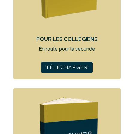
POUR LES COLLÉGIENS
En route pour la seconde
TÉLÉCHARGER