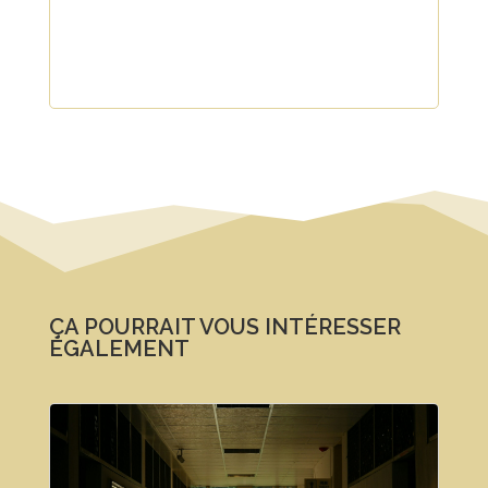
ÇA POURRAIT VOUS INTÉRESSER
ÉGALEMENT