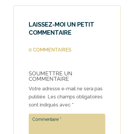
LAISSEZ-MOI UN PETIT
COMMENTAIRE
0 COMMENTAIRES
SOUMETTRE UN
COMMENTAIRE
Votre adresse e-mail ne sera pas
publiée.
Les champs obligatoires
sont indiqués avec
*