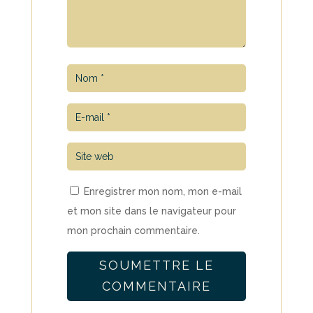
Enregistrer mon nom, mon e-mail
et mon site dans le navigateur pour
mon prochain commentaire.
SOUMETTRE LE
COMMENTAIRE