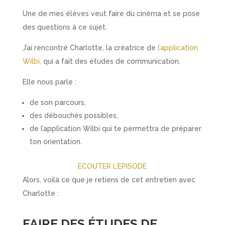
Une de mes élèves veut faire du cinéma et se pose
des questions à ce sujet.
J’ai rencontré Charlotte, la créatrice de
l’application
Wilbi,
qui a fait des études de communication.
Elle nous parle :
de son parcours,
des débouchés possibles,
de l’application Wilbi qui te permettra de préparer
ton orientation.
ECOUTER L’EPISODE
Alors, voilà ce que je retiens de cet entretien avec
Charlotte :
FAIRE DES ÉTUDES DE