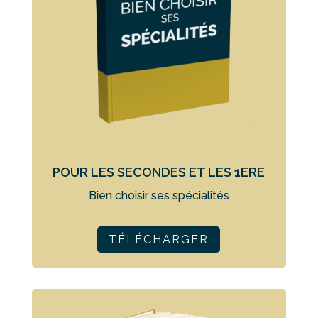
POUR LES SECONDES ET LES 1ERE
Bien choisir ses spécialités
TÉLÉCHARGER