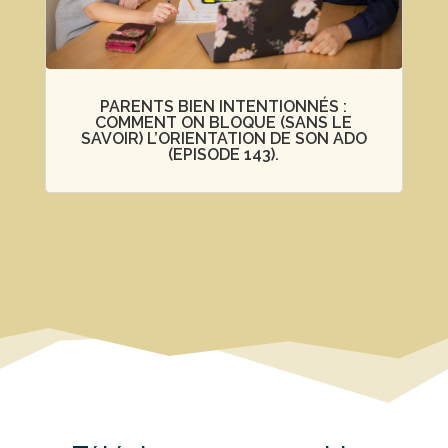
PARENTS BIEN INTENTIONNÉS :
COMMENT ON BLOQUE (SANS LE
SAVOIR) L’ORIENTATION DE SON ADO
(EPISODE 143).