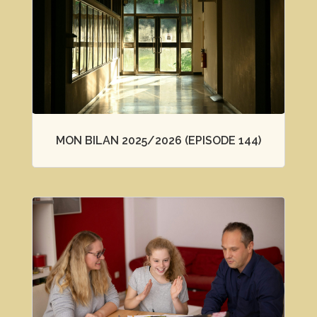
MON BILAN 2025/2026 (EPISODE 144)