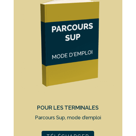
POUR LES TERMINALES
Parcours Sup, mode d’emploi