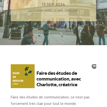
13 SEP 2024
LE GUIDER APRÈS LE BAC
,
PODCAST
Faire des études de communication, ce n’est pas
forcément très clair pour tout le monde.