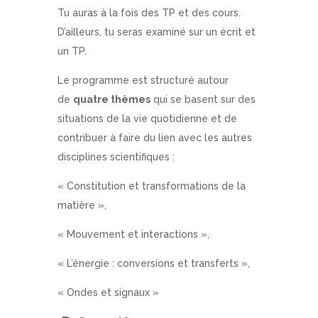
Tu auras à la fois des TP et des cours.
D’ailleurs, tu seras examiné sur un écrit et
un TP.
Le programme est structuré autour
de
quatre thèmes
qui se basent sur des
situations de la vie quotidienne et de
contribuer à faire du lien avec les autres
disciplines scientifiques :
« Constitution et transformations de la
matière »,
« Mouvement et interactions »,
« L’énergie : conversions et transferts »,
« Ondes et signaux »