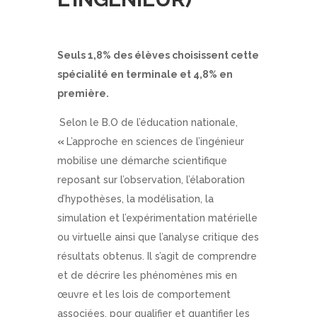
Seuls 1,8% des élèves choisissent cette
spécialité en terminale et 4,8% en
première.
Selon le B.O de l’éducation nationale,
«
L’approche en sciences de l’ingénieur
mobilise une démarche scientifique
reposant sur l’observation, l’élaboration
d’hypothèses, la modélisation, la
simulation et l’expérimentation matérielle
ou virtuelle ainsi que l’analyse critique des
résultats obtenus. Il s’agit de comprendre
et de décrire les phénomènes mis en
œuvre et les lois de comportement
associées, pour qualifier et quantifier les