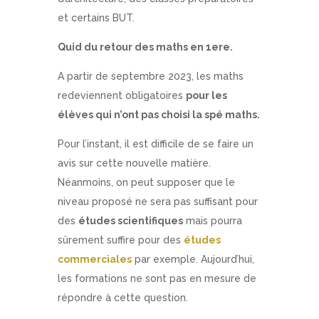
et certains BUT.
Quid du retour des maths en 1ere.
A partir de septembre 2023, les maths
redeviennent obligatoires
pour les
élèves qui n’ont pas choisi la spé maths.
Pour l’instant, il est difficile de se faire un
avis sur cette nouvelle matière.
Néanmoins, on peut supposer que le
niveau proposé ne sera pas suffisant pour
des
études scientifiques
mais pourra
sûrement suffire pour des
études
commerciales
par exemple. Aujourd’hui,
les formations ne sont pas en mesure de
répondre à cette question.