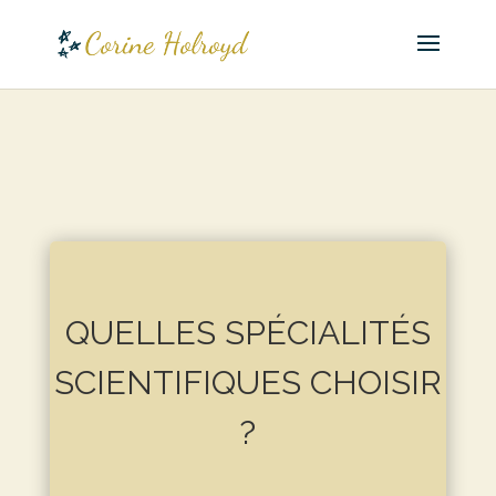
QUELLES SPÉCIALITÉS
SCIENTIFIQUES CHOISIR
?