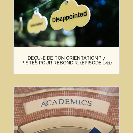
DEÇU-E DE TON ORIENTATION ? 7
PISTES POUR REBONDIR. (EPISODE 141)