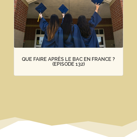
QUE FAIRE APRÈS LE BAC EN FRANCE ?
(EPISODE 132)