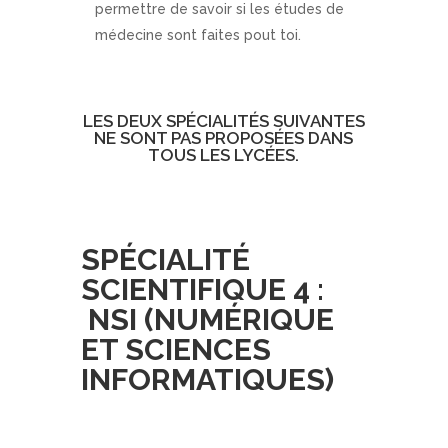
permettre de savoir si les études de
médecine sont faites pout toi.
LES DEUX SPÉCIALITÉS SUIVANTES
NE SONT PAS PROPOSÉES DANS
TOUS LES LYCÉES.
SPÉCIALITÉ
SCIENTIFIQUE 4 :
NSI (NUMÉRIQUE
ET SCIENCES
INFORMATIQUES)