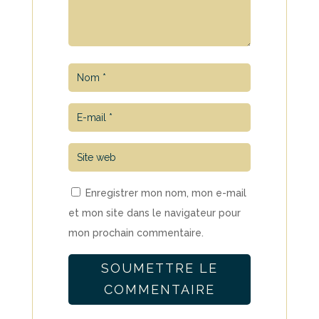
Enregistrer mon nom, mon e-mail
et mon site dans le navigateur pour
mon prochain commentaire.
SOUMETTRE LE
COMMENTAIRE