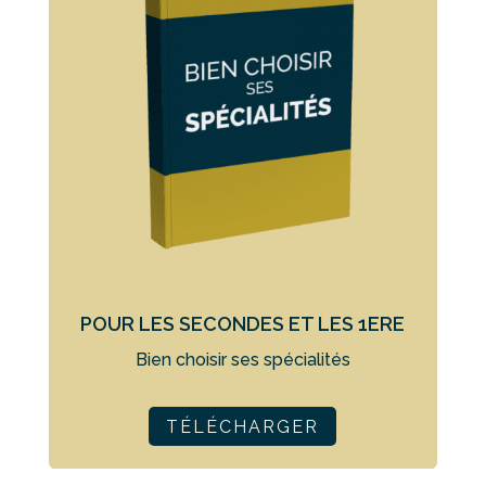
POUR LES SECONDES ET LES 1ERE
Bien choisir ses spécialités
TÉLÉCHARGER