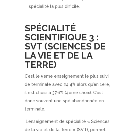
spécialité la plus difficile.
SPÉCIALITÉ
SCIENTIFIQUE 3 :
SVT (SCIENCES DE
LA VIE ET DE LA
TERRE)
C’est le 5eme enseignement le plus suivi
de terminale avec 24,4% alors qu’en 1ere,
il est choisi à 37,6% (4eme choix). C’est
donc souvent une spé abandonnée en
terminale.
L’enseignement de spécialité « Sciences
de la vie et de la Terre » (SVT), permet