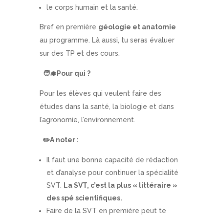
le corps humain et la santé.
Bref en première
géologie et anatomie
au programme. Là aussi, tu seras évaluer
sur des TP et des cours.
🧑
Pour qui ?
Pour les élèves qui veulent faire des
études dans la santé, la biologie et dans
l’agronomie, l’environnement.
✏️
A noter :
Il faut une bonne capacité de rédaction
et d’analyse pour continuer la spécialité
SVT.
La SVT, c’est la plus « littéraire »
des spé scientifiques.
Faire de la SVT en première peut te