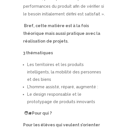
performances du produit afin de vérifier si
le besoin initialement défini est satisfait ».
Bref, cette matière est à la fois
théorique mais aussi pratique avec la
réalisation de projets.
3 thématiques
Les territoires et les produits
intelligents, la mobilité des personnes
et des biens
L’homme assisté, réparé, augmenté :
Le design responsable et le
prototypage de produits innovants
🧑
Pour qui ?
Pour les élèves qui veulent s’orienter