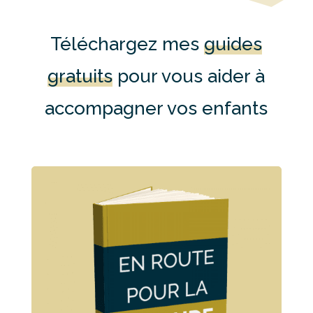
Téléchargez mes
guides
gratuits
pour vous aider à
accompagner vos enfants