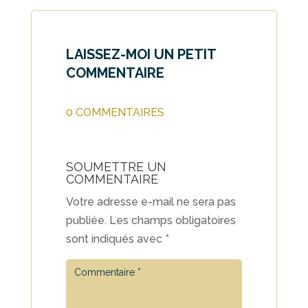
LAISSEZ-MOI UN PETIT
COMMENTAIRE
0 COMMENTAIRES
SOUMETTRE UN
COMMENTAIRE
Votre adresse e-mail ne sera pas
publiée.
Les champs obligatoires
sont indiqués avec
*