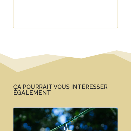
ÇA POURRAIT VOUS INTÉRESSER
ÉGALEMENT