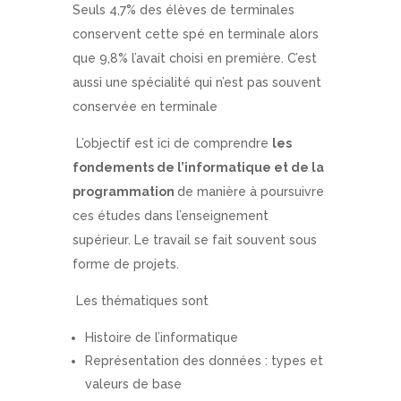
Seuls 4,7% des élèves de terminales
conservent cette spé en terminale alors
que 9,8% l’avait choisi en première. C’est
aussi une spécialité qui n’est pas souvent
conservée en terminale
L’objectif est ici de comprendre
les
fondements de l’informatique et de la
programmation
de manière à poursuivre
ces études dans l’enseignement
supérieur. Le travail se fait souvent sous
forme de projets.
Les thématiques sont
Histoire de l’informatique
Représentation des données : types et
valeurs de base