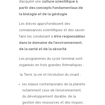
d’acquérir une
culture scientifique à
partir des concepts fondamentaux de
la biologie et de la géologie
.
Les élèves approfondissent des
connaissances scientifiques et des savoir-
faire les conduisant à
être responsables
dans le domaine de l’environnement,
de la santé et de la sécurité
.
Les programmes du cycle terminal sont
organisés en trois grandes thématiques :
la Terre, la vie et l’évolution du vivant ;
les enjeux contemporains de la planète
notamment ceux de l’environnement,
du développement durable, de la
gestion des ressources et des risques ;