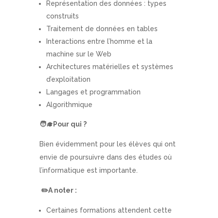
Représentation des données : types
construits
Traitement de données en tables
Interactions entre l’homme et la
machine sur le Web
Architectures matérielles et systèmes
d’exploitation
Langages et programmation
Algorithmique
🧑
Pour qui ?
Bien évidemment pour les élèves qui ont
envie de poursuivre dans des études où
l’informatique est importante.
✏️
A noter :
Certaines formations attendent cette