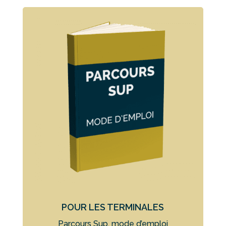
POUR LES TERMINALES
Parcours Sup, mode d’emploi