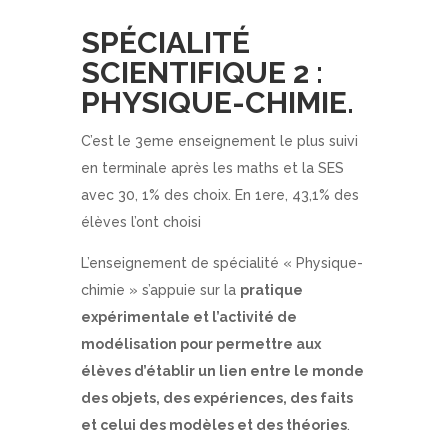
SPÉCIALITÉ
SCIENTIFIQUE 2 :
PHYSIQUE-CHIMIE.
C’est le 3eme enseignement le plus suivi
en terminale après les maths et la SES
avec 30, 1% des choix. En 1ere, 43,1% des
élèves l’ont choisi
L’enseignement de spécialité « Physique-
chimie » s’appuie sur la
pratique
expérimentale et l’activité de
modélisation pour permettre aux
élèves d’établir un lien entre le monde
des objets, des expériences, des faits
et celui des modèles et des théories
.