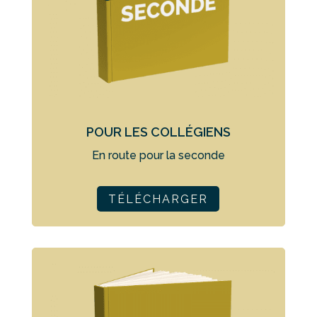
POUR LES COLLÉGIENS
En route pour la seconde
TÉLÉCHARGER