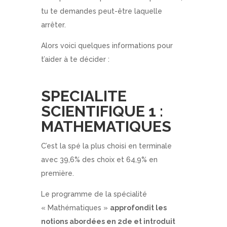
tu te demandes peut-être laquelle
arrêter.
Alors voici quelques informations pour
t’aider à te décider :
SPECIALITE
SCIENTIFIQUE 1 :
MATHEMATIQUES
C’est la spé la plus choisi en terminale
avec 39,6% des choix et 64,9% en
première.
Le programme de la spécialité
« Mathématiques »
approfondit les
notions abordées en 2de et introduit