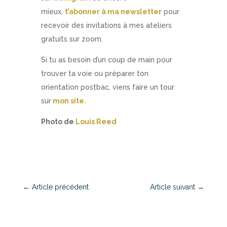
mieux,
t’abonner à ma newsletter
pour
recevoir des invitations à mes ateliers
gratuits sur zoom.
Si tu as besoin d’un coup de main pour
trouver ta voie ou préparer ton
orientation postbac, viens faire un tour
sur
mon site.
Photo de
Louis Reed
←
Article précédent
Article suivant
→